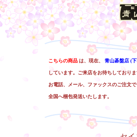
○
こちらの商品
は、現在、
青山碁盤店
(
しています。ご来店をお待ちしておりま
お電話、メール、ファックスのご注文で
全国へ梱包発送いたします。
○
セイ