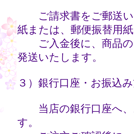
ご請求書をご郵送いた
紙または、郵便振替用紙
ご入金後に、商品のお
発送いたします。
３）銀行口座・お振込み
当店の銀行口座へ、お
す。