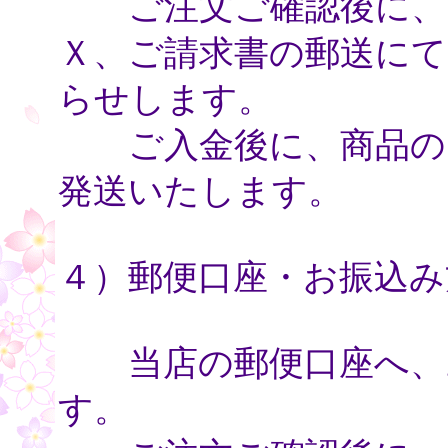
ご注文ご確認後に、電
Ｘ、ご請求書の郵送にて
らせします。
ご入金後に、商品のお
発送いたします。
４）郵便口座・お振込み
当店の郵便口座へ、お
す。