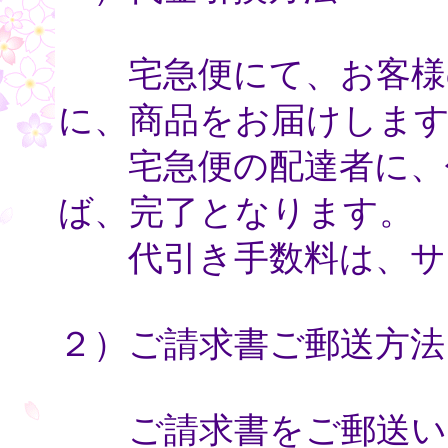
宅急便にて、お客様の
に、商品をお届けしま
宅急便の配達者に、代
ば、完了となります。
代引き手数料は、サ
２）ご請求書ご郵送方法
ご請求書をご郵送いた