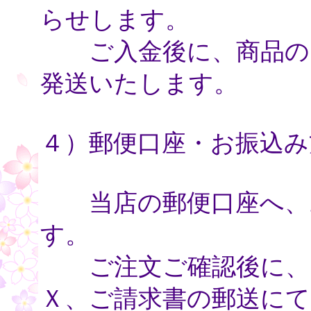
らせします。
ご入金後に、商品のお
発送いたします。
４）郵便口座・お振込み
当店の郵便口座へ、お
す。
ご注文ご確認後に、電
Ｘ、ご請求書の郵送にて