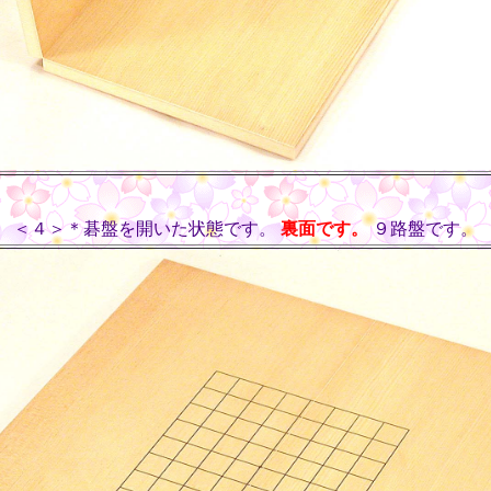
＜４＞＊碁盤を開いた状態です。
裏面です。
９路盤です。