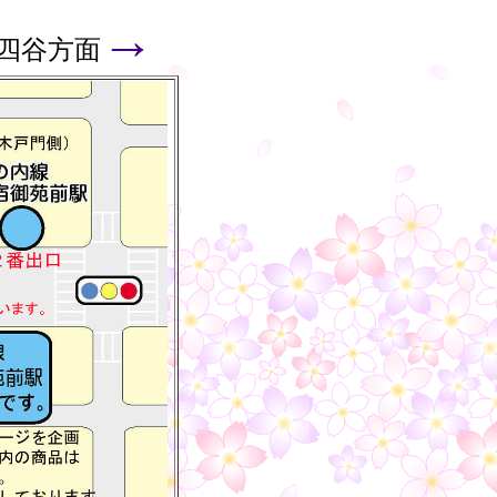
→
四谷方面