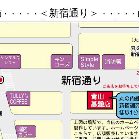
＜新宿通り＞
面・・・・・
・・・・・