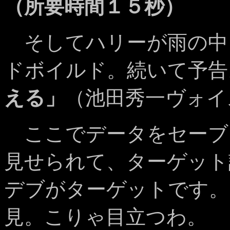
（所要時間１５秒）
そしてハリーが雨の中
ドボイルド。続いて予告
える」
（池田秀一ヴォイ
ここでデータをセーブ
見せられて、ターゲット
デブがターゲットです。
見。こりゃ目立つわ。