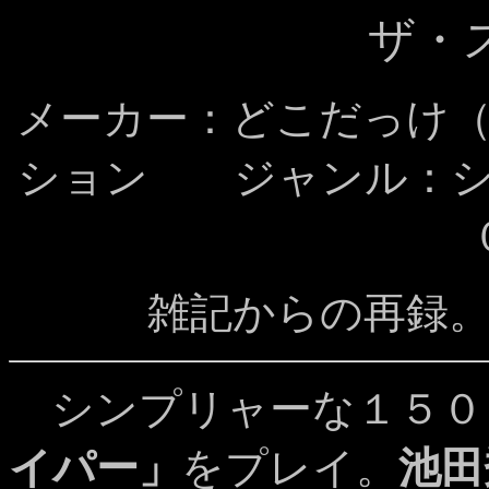
ザ・
メーカー：どこだっけ
ション ジャンル：シ
雑記からの再録
シンプリャーな１５０
イパー」
をプレイ。
池田