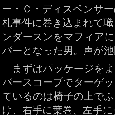
ー・Ｃ・ディスペンサー
札事件に巻き込まれて職
ンダースンをマフィアに
パーとなった男。声が池
まずはパッケージをよ
パースコープでターゲッ
ているのは椅子の上でふ
け、右手に葉巻、左手に