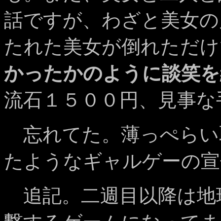
話ですが、わざと美女の
たれた美女が倒れただけ
かったかのように談笑を
流石１５００円、見事な
忘れてた。薄っぺらい
たようなギャルゲーの宣
追記。二週目以降は地