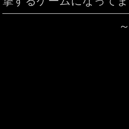
撃するゲームになってま