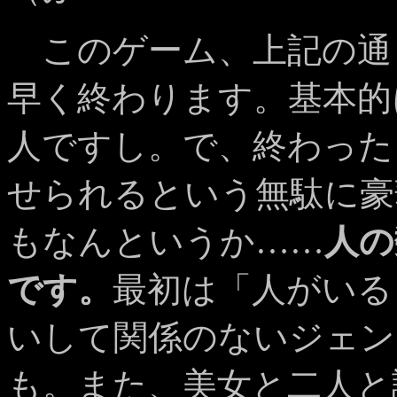
このゲーム、上記の通
早く終わります。基本的
人ですし。で、終わった
せられるという無駄に豪
もなんというか……
人の
です。
最初は「人がいる
いして関係のないジェン
も。また、美女と二人と