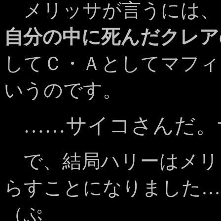
メリッサが言うには、
自分の中に死んだクレア
してＣ・Ａとしてマフィ
いうのです。
……サイコさんだ。サ
で、結局ハリーはメリ
らすことになりました…
（ぷ