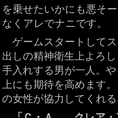
を乗せたいかにも悪そー
なくアレでナニです。
ゲームスタートしてス
出しの精神衛生上よろし
手入れする男が一人。や
上にも期待を高めます。
の女性が協力してくれる
「Ｃ・Ａ……クレア・