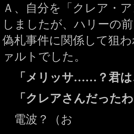
Ａ、自分を「クレア・ア
しましたが、ハリーの前
偽札事件に関係して狙わ
ァルトでした。
「メリッサ……？君は
「クレアさんだったわ
電波？（お