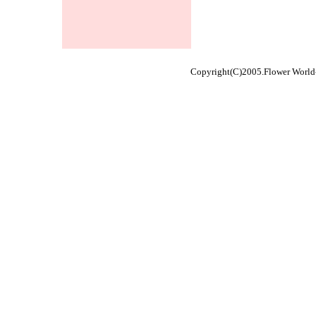
Copyright(C)2005.
Flower Wo