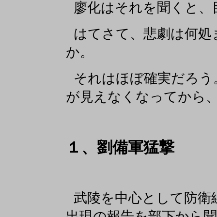
廖化はそれを聞くと、
はてさて、悲劇は何処
か。
それはほぼ確実だろう
が見えなくなってから
１、劉備軍猛撃
武陵を中心として防衛
出現の報告を部下から