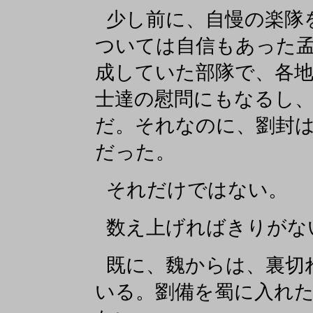
少し前に、自慢の楽隊
ついては自信もあった
成していた部隊で、各
士達の慰問にもなるし
だ。それなのに、劉封
だった。
それだけではない。
数え上げればきりがな
既に、魏からは、裏切
いる。劉備を蜀に入れ