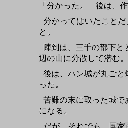
「分かった。 後は、
分かってはいたことだ
と。
陳到は、三千の部下と
辺の山に分散して潜む
後は、ハン城が丸ごと
った。
苦難の末に取った城で
になる。
だが、それでも。国家