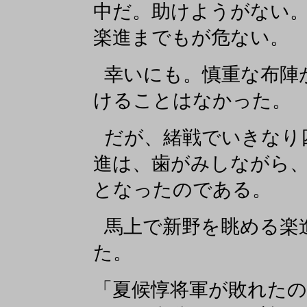
中だ。助けようがない
楽進までもが危ない。
幸いにも。慎重な布陣
けることはなかった。
だが、緒戦でいきなり
進は、歯がみしながら
となったのである。
馬上で新野を眺める楽
た。
「夏候惇将軍が敗れた