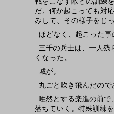
戦をこなす敵との訓練
だ。何か起こっても対応
みして、その様子をじ
ほどなく、起こった事
三千の兵士は、一人残
くなった。
城が。
丸ごと吹き飛んだので
唖然とする楽進の前で
落ちていく。特殊訓練