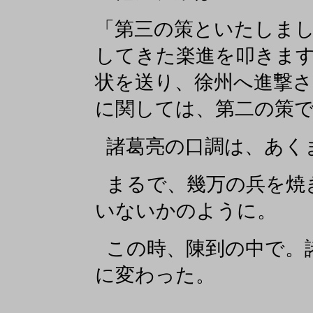
「第三の策といたしま
してきた楽進を叩きま
状を送り、徐州へ進撃
に関しては、第二の策
諸葛亮の口調は、あく
まるで、幾万の兵を焼
いないかのように。
この時、陳到の中で。
に変わった。