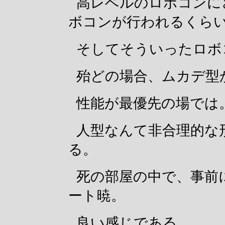
高レベルのロボコンに
ボコンが行われるくら
そしてそういったロボ
殆どの場合、ムカデ型
性能が最優先の場では
人型なんて非合理的な
る。
死の部屋の中で、事前
ート暁。
良い感じである。