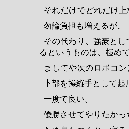
それだけでどれだけ上
勿論負担も増えるが。
その代わり、強豪とし
るというものは、極め
ましてや次のロボコン
卜部を操縦手として起
一度で良い。
優勝させてやりたかっ