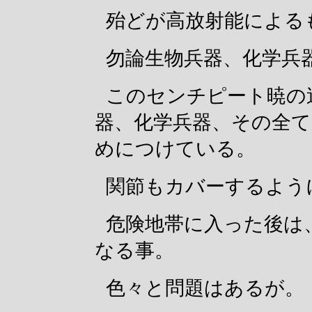
殆どが高放射能による
勿論生物兵器、化学兵
このセンチピート暁の
器、化学兵器、その全
めにつけている。
関節もカバーするよう
危険地帯に入った後は
なる事。
色々と問題はあるが。