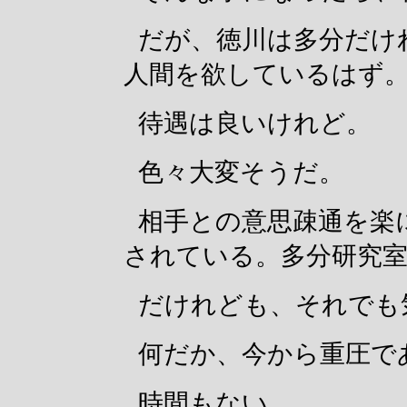
だが、徳川は多分だけ
人間を欲しているはず
待遇は良いけれど。
色々大変そうだ。
相手との意思疎通を楽
されている。多分研究
だけれども、それでも
何だか、今から重圧で
時間もない。