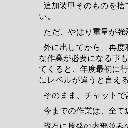
追加装甲そのものを捨
い。
ただ、やはり重量が強
外に出してから、再度
な作業が必要になる事
てくると、年度最初に
にレベルが違うと言え
そのまま、チャットで
今までの作業は、全て
流石に原発の内部並み