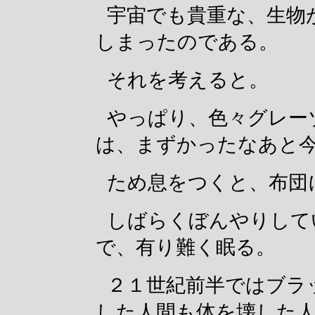
宇宙でも貴重な、生物
しまったのである。
それを考えると。
やっぱり、色々グレー
は、まずかったなあと
ため息をつくと、布団
しばらくぼんやりして
で、有り難く眠る。
２１世紀前半ではブラ
した人間も体を壊した