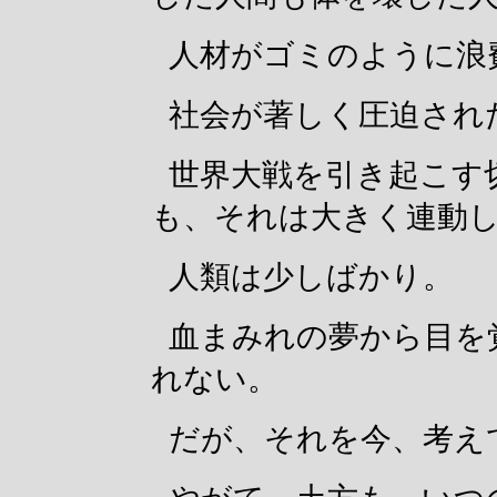
人材がゴミのように浪
社会が著しく圧迫され
世界大戦を引き起こす
も、それは大きく連動
人類は少しばかり。
血まみれの夢から目を
れない。
だが、それを今、考え