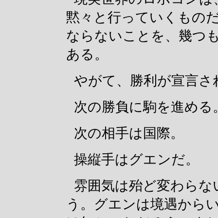
黙々と行っていくもの
ならないことを、幾つ
ある。
やがて、勝利が宣言さ
次の勝負に駒を進める
次の相手は国際。
操縦手はグエンだ。
雰囲気は殆ど変わらな
う。グエンは境遇から