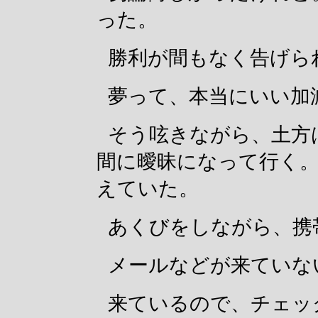
った。
勝利が間もなく告げら
夢って、本当にいい加
そう呟きながら、土方
間に曖昧になって行く
えていた。
あくびをしながら、携
メールなどが来ていな
来ているので、チェッ