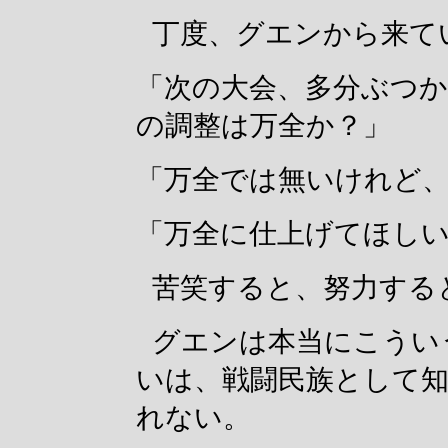
丁度、グエンから来て
「次の大会、多分ぶつ
の調整は万全か？」
「万全では無いけれど
「万全に仕上げてほし
苦笑すると、努力する
グエンは本当にこうい
いは、戦闘民族として
れない。