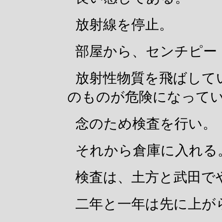
放射線を停止。
部屋から、センチピー
放射性物質を飛ばして
のものが危険になって
念のため検査を行い。
それから倉庫に入れる
検査は、土方と武田で
二年と一年は先に上が