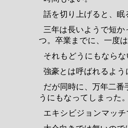
話を切り上げると、眠
三年は長いようで短か
つ。卒業までに、一度
それもどうにもならな
強豪とは呼ばれるよう
だが同時に、万年二番
うにもなってしまった
エキシビジョンマッチ