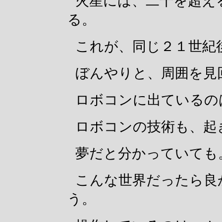
火星には、二十を超え
る。
これが、同じ２１世紀
ぼんやりと、周囲を見
ロボコンに出ているの
ロボコンの技術も、起
夢だと分かっていても
こんな世界だったら良
う。