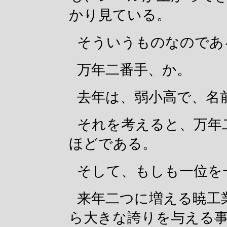
かり見ている。
そういうものなのであ
万年二番手、か。
去年は、弱小高で、名
それを考えると、万年
ほどである。
そして、もしも一位を
来年二つに増える暁工
ら大きな誇りを与える