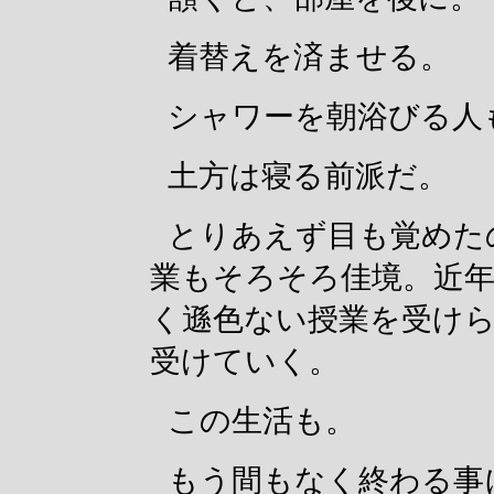
着替えを済ませる。
シャワーを朝浴びる人
土方は寝る前派だ。
とりあえず目も覚めた
業もそろそろ佳境。近年
く遜色ない授業を受け
受けていく。
この生活も。
もう間もなく終わる事