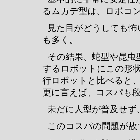
るムカデ型は、ロボコ
見た目がどうしても怖
も多く。
その結果、蛇型や昆虫
するロボットにこの形
行ロボットと比べると
更に言えば、コスパも
未だに人型が普及せず
このコスパの問題が故