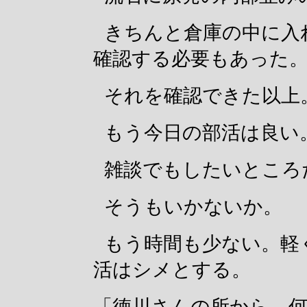
きちんと倉庫の中に入
確認する必要もあった
それを確認できた以上
もう今日の部活は良い
雑談でもしたいところ
そうもいかないか。
もう時間も少ない。軽
活はシメとする。
「徳川さんの所から、