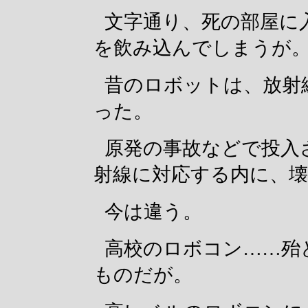
文字通り、死の部屋に
を飲み込んでしまうが
昔のロボットは、放射
った。
原発の事故などで投入
射線に対応する内に、
今は違う。
高校のロボコン……殆
ものだが。