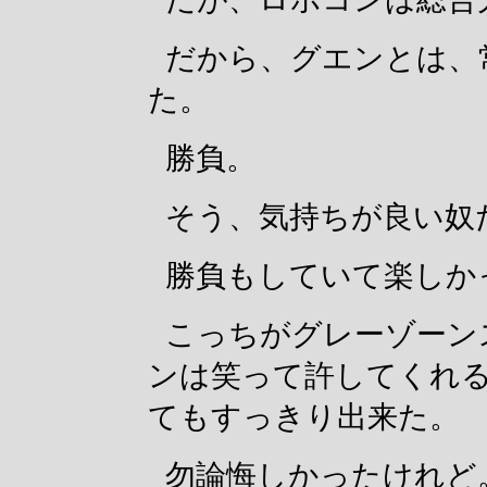
だから、グエンとは、
た。
勝負。
そう、気持ちが良い奴
勝負もしていて楽しか
こっちがグレーゾーン
ンは笑って許してくれ
てもすっきり出来た。
勿論悔しかったけれど