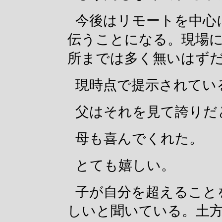
今後はリモートを中心
伝うことになる。現場
所までは多く無いはず
現時点で提示されてい
父はそれを見て誇りだ
母も喜んでくれた。
とても嬉しい。
子が自分を超えること
しいと聞いている。土