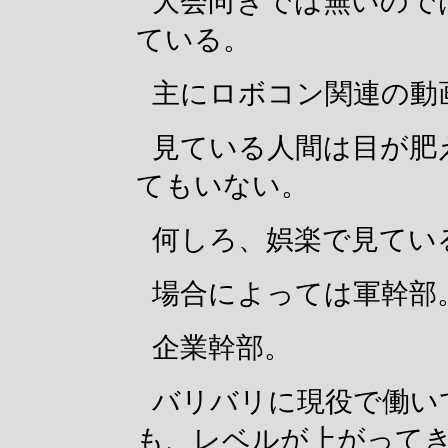
大会向きでは無いので
ている。
主にロボコン関連の動
見ている人間は目が肥
てもいない。
何しろ、娯楽で見てい
場合によっては軍幹部
企業幹部。
バリバリに現役で働い
も、レベルが上がって