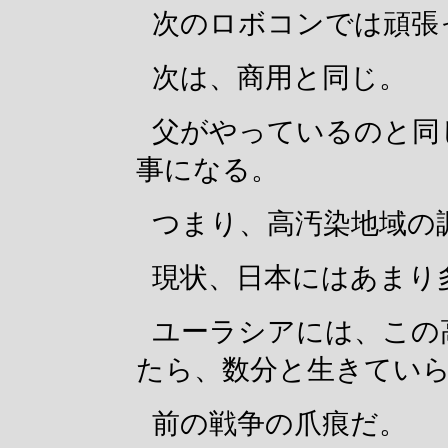
次のロボコンでは頑張
次は、商用と同じ。
父がやっているのと同
事になる。
つまり、高汚染地域の
現状、日本にはあまり
ユーラシアには、この
たら、数分と生きてい
前の戦争の爪痕だ。