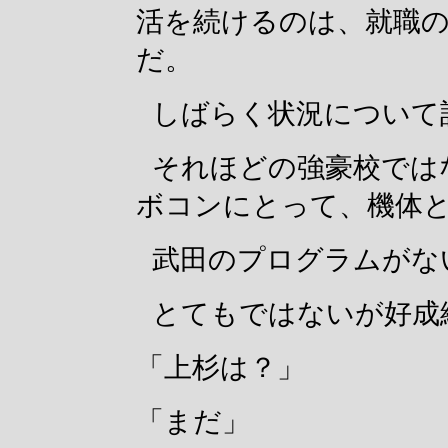
活を続けるのは、就職
だ。
しばらく状況について
それほどの強豪校では
ボコンにとって、機体
武田のプログラムがな
とてもではないが好成
「上杉は？」
「まだ」