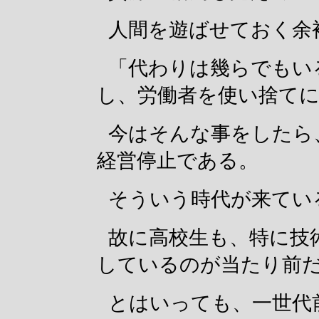
人間を遊ばせておく余
「代わりは幾らでもい
し、労働者を使い捨て
今はそんな事をしたら
経営停止である。
そういう時代が来てい
故に高校生も、特に技
しているのが当たり前
とはいっても、一世代