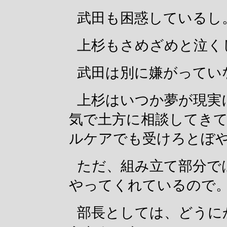
武田も困惑しているし
上杉もさめざめと泣く
武田は別に嫌がってい
上杉はいつか夢が現実
気で土方に相談してき
ルケアでも受けろとぼ
ただ、組み立て部分で
やってくれているので
部長としては、どうに