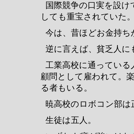
国際競争の口実を設け
しても重宝されていた
今は、昔ほどお金持ち
逆に言えば、貧乏人に
工業高校に通っている
顧問として雇われて。
る者もいる。
暁高校のロボコン部は
生徒は五人。