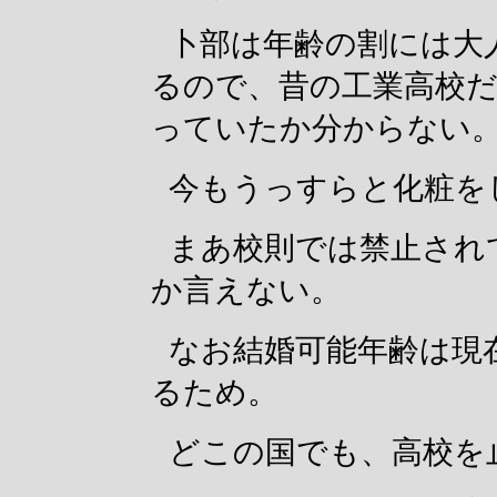
卜部は年齢の割には大
るので、昔の工業高校
っていたか分からない
今もうっすらと化粧を
まあ校則では禁止され
か言えない。
なお結婚可能年齢は現
るため。
どこの国でも、高校を