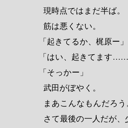
現時点ではまだ半ば。
筋は悪くない。
「起きてるか、梶原ー」
「はい、起きてます…
「そっかー」
武田がぼやく。
まあこんなもんだろう
さて最後の一人だが、