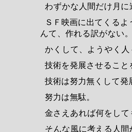
わずかな人間だけ月に
ＳＦ映画に出てくるよ
んて、作れる訳がない
かくして、ようやく人
技術を発展させること
技術は努力無くして発
努力は無駄。
金さえあれば何をして
そんな風に考える人間