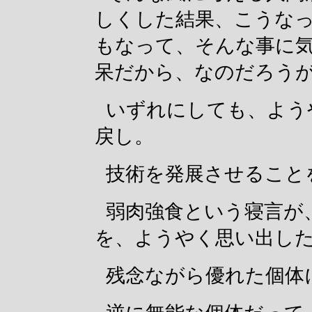
しくした結果、こうなっ
もなって、そんな事に
呆だから、なのだろう
いずれにしても、よう
戻し。
技術を発展させること
弱肉強食という寝言が
を、ようやく思い出し
残念ながら優れた個体