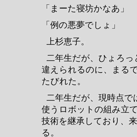
「まーた寝坊かなあ」
「例の悪夢でしょ」
上杉恵子。
二年生だが、ひょろっ
違えられるのに、まる
たびれた。
二年生だが、現時点で
使うロボットの組み立
技術を継承しており、
る。