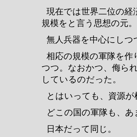
現在では世界二位の経
規模をと言う思想の元。
無人兵器を中心にしつ
相応の規模の軍隊を作
つつ。なおかつ、侮ら
しているのだった。
とはいっても、資源が
どこの国の軍隊も、あ
日本だって同じ。