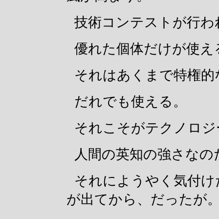
技術コンテストが行わ
優れた個体だけが使え
それはあくまで特権的
だれでも使える。
それこそがテクノロジ
人間の英知の強さなの
それにようやく気付け
が出てから、だったが