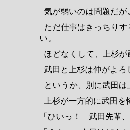
気が弱いのは問題だが
ただ仕事はきっちりす
い。
ほどなくして、上杉が
武田と上杉は仲がよろ
というか、別に武田は
上杉が一方的に武田を
「ひいっ！ 武田先輩