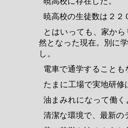
暁高校に存在した。
暁高校の生徒数は２２
とはいっても、家から
然となった現在。別に
し。
電車で通学することも
たまに工場で実地研修
油まみれになって働く
清潔な環境で、最新の