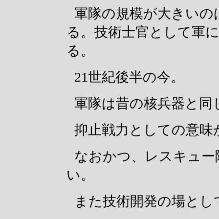
軍隊の規模が大きいの
る。技術士官として軍
る。
21世紀後半の今。
軍隊は昔の核兵器と同
抑止戦力としての意味
なおかつ、レスキュー
い。
また技術開発の場とし