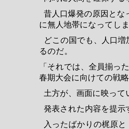
昔人口爆発の原因とな
に無人地帯になってし
どこの国でも、人口増
るのだ。
「それでは、全員揃っ
春期大会に向けての戦
土方が、画面に映って
発表された内容を提示
入ったばかりの梶原と