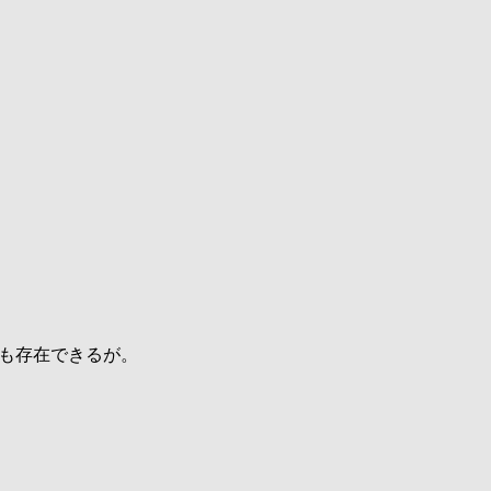
も存在できるが。