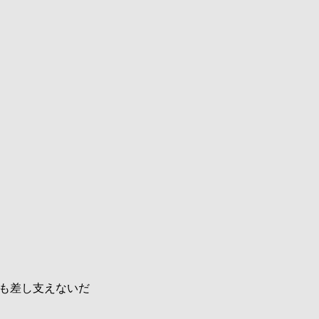
も差し支えないだ