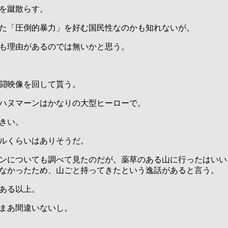
を蹴散らす。
た「圧倒的暴力」を好む国民性なのかも知れないが。
も理由があるのでは無いかと思う。
闘映像を回して貰う。
ハヌマーンはかなりの大型ヒーローで。
きい。
ルくらいはありそうだ。
ンについても調べて見たのだが。薬草のある山に行ったはいい
なかったため、山ごと持ってきたという逸話があると言う。
ある以上。
まあ間違いないし。
。