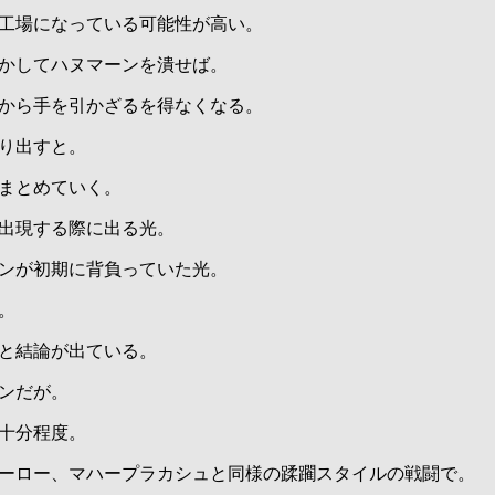
工場になっている可能性が高い。
かしてハヌマーンを潰せば。
から手を引かざるを得なくなる。
り出すと。
まとめていく。
出現する際に出る光。
ンが初期に背負っていた光。
。
と結論が出ている。
ンだが。
十分程度。
ーロー、マハープラカシュと同様の蹂躙スタイルの戦闘で。