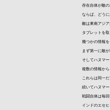
存在自体が敵の
ならば、どうに
敵は東南アジア
タブレットを取
幾つかの情報を
まず第一に敵が
そしてハヌマー
複数の情報から
これらは同一だ
続いてハヌマー
戦闘自体は毎回
インドのエセヒ