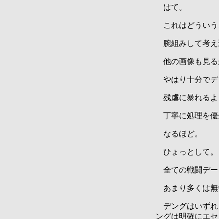
はて。
これはどういう
腕組みして考え
他の画像も見る
やはり十分でデ
残虐に暴れるよ
丁寧に処理を優
なるほど。
ひょっとして。
全ての戦闘デー
あまり多くは無
デングはいずれ
ングは明確にエセ