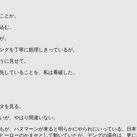
ことか。
込む。
が。
ングを丁寧に処理しきっているが。
うに見せて。
先していることを、私は看破した。
タを見る。
いが、やはり間違いない。
もが、ハヌマーンが来ると明らかにやられにいっている。日本
ヒーローのかませとして動いていたが。デングの場合は、更に