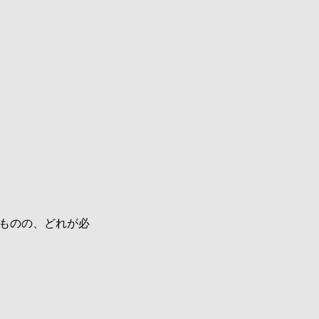
ものの、どれが必