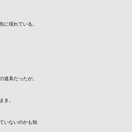
先に現れている。
の道具だったが。
まき。
ていないのかも知