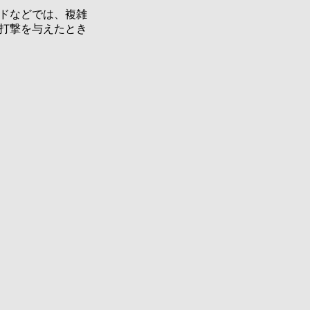
ドなどでは、複雑
打撃を与えたとき