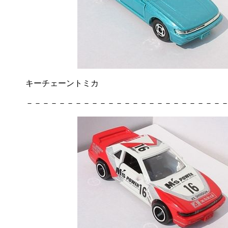
キーチェーントミカ
－－－－－－－－－－－－－－－－－－－－－－－－－