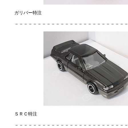
ガリバー特注
－－－－－－－－－－－－－－－－－－－－－－－－－
ＳＲＣ特注
－－－－－－－－－－－－－－－－－－－－－－－－－