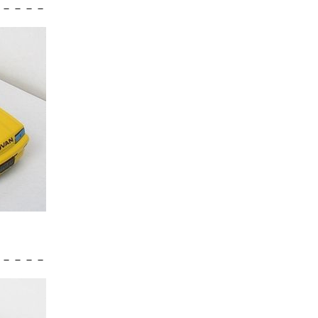
－－－－
－－－－