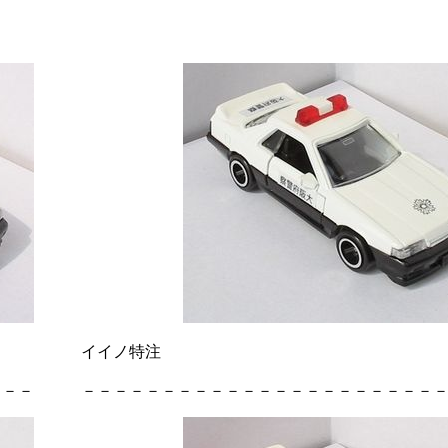
イイノ特注
－－
－－－－－－－－－－－－－－－－－－－－－－－