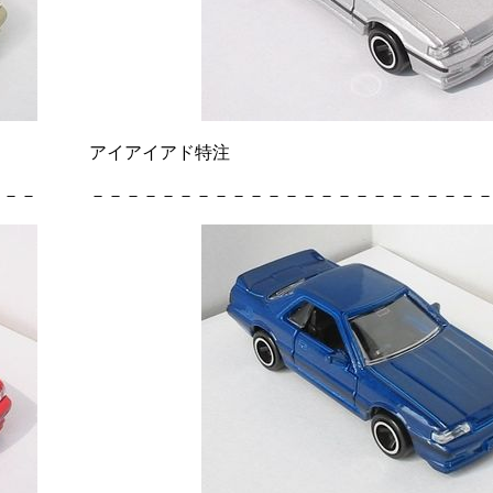
アイアイアド特注
－－
－－－－－－－－－－－－－－－－－－－－－－－