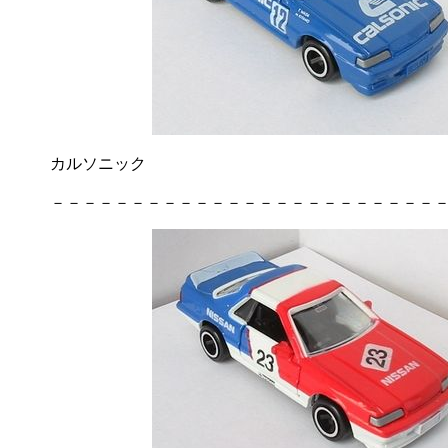
カルソニック
－－－－－－－－－－－－－－－－－－－－－－－－－