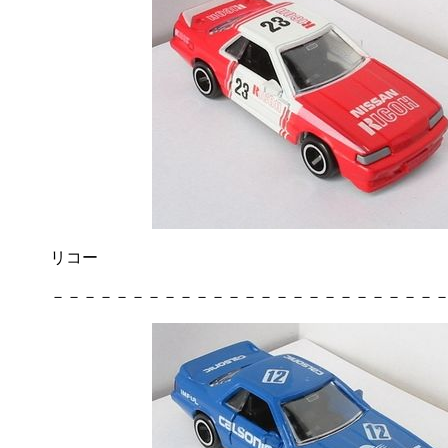
リコー
－－－－－－－－－－－－－－－－－－－－－－－－－