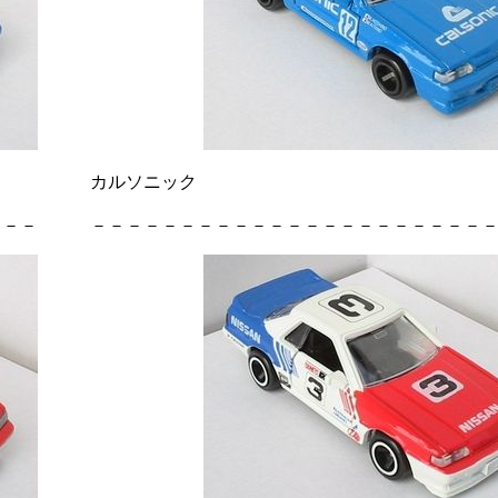
カルソニック
－－
－－－－－－－－－－－－－－－－－－－－－－－