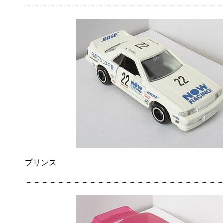
－－－－－－－－－－－－－－－－－－－－－－－－－
プリンス
－－－－－－－－－－－－－－－－－－－－－－－－－