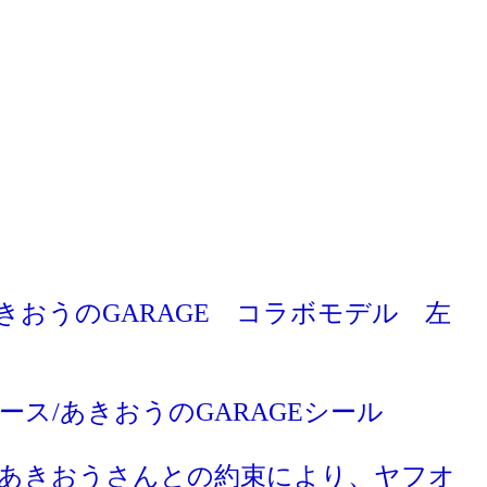
きおうのGARAGE コラボモデル 左
ース/あきおうのGARAGEシール
あきおうさんとの約束により、ヤフオ