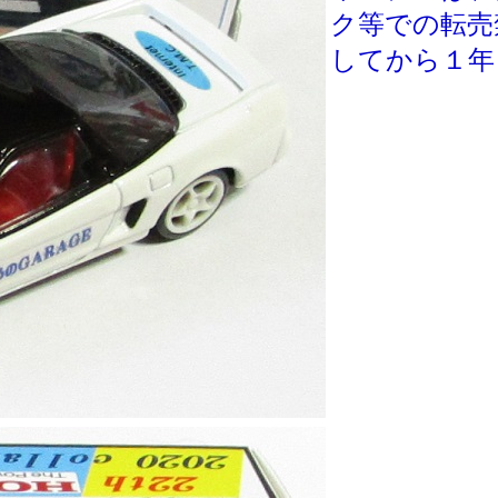
ク等での転売
してから１年