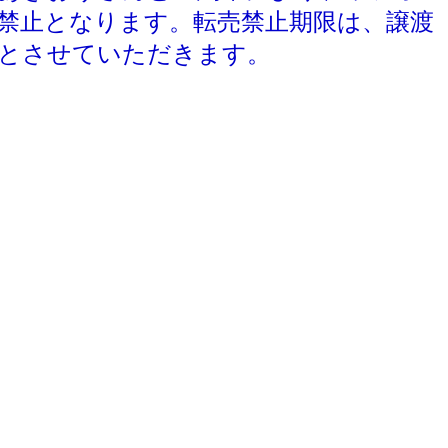
禁止となります。転売禁止期限は、譲渡
とさせていただきます。