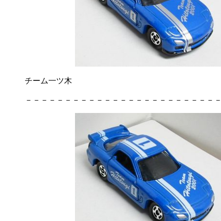
チーム一ツ木
－－－－－－－－－－－－－－－－－－－－－－－－－