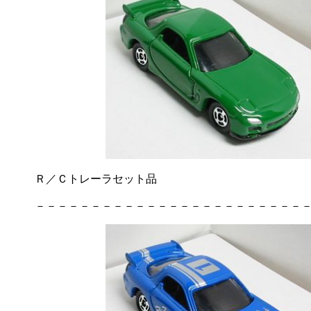
Ｒ／Ｃトレーラセット品
－－－－－－－－－－－－－－－－－－－－－－－－－