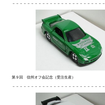
－－－－－－－－－－－－－－－－－－－－－－－－－
第９回 信州オフ会記念（受注生産）
－－－－－－－－－－－－－－－－－－－－－－－－－