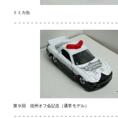
トミカ缶
－－－－－－－－－－－－－－－－－－－－－－－－－
第９回 信州オフ会記念（通常モデル）
－－－－－－－－－－－－－－－－－－－－－－－－－