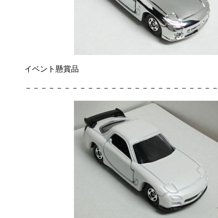
イベント懸賞品
－－－－－－－－－－－－－－－－－－－－－－－－－