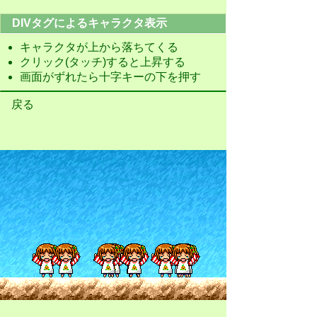
DIVタグによるキャラクタ表示
キャラクタが上から落ちてくる
クリック(タッチ)すると上昇する
画面がずれたら十字キーの下を押す
戻る