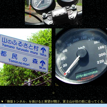
☆
▼
「御坂トンネル」を抜けると展望が開け、富士山が目の前に迫ってくる。