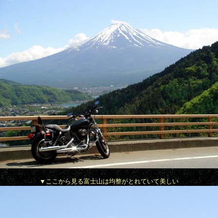
▼ここから見る富士山は均整がとれていて美しい