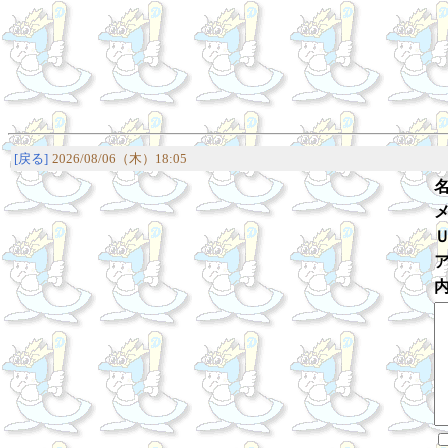
[戻る]
2026/08/06（木）18:05