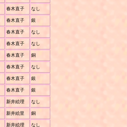
春木直子
なし
春木直子
銀
春木直子
なし
春木直子
なし
春木直子
銅
春木直子
なし
春木直子
銀
春木直子
銀
新井絵理
なし
新井絵里
銅
新井絵理
なし