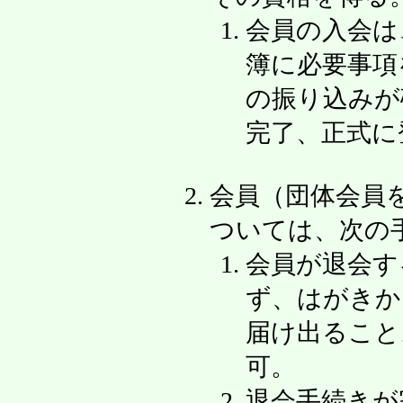
会員の入会は
簿に必要事項
の振り込みが
完了、正式に
会員（団体会員
ついては、次の
会員が退会す
ず、はがきか
届け出ること
可。
退会手続きが