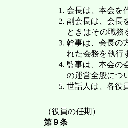
会長は、本会を
副会長は、会長
ときはその職務
幹事は、会長の
れた会務を執行
監事は、本会の
の運営全般につ
世話人は、各役
（役員の任期）
第９条