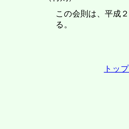
この会則は、平成２
る。
トップ