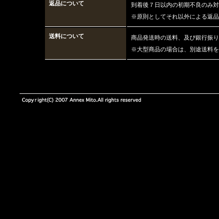
返品について
到着後７日以内の初期不良のみ
※原則としてそれ以外による返品
送料について
商品発送時の送料、及び銀行振り
※大型商品の場合は、別途送料を