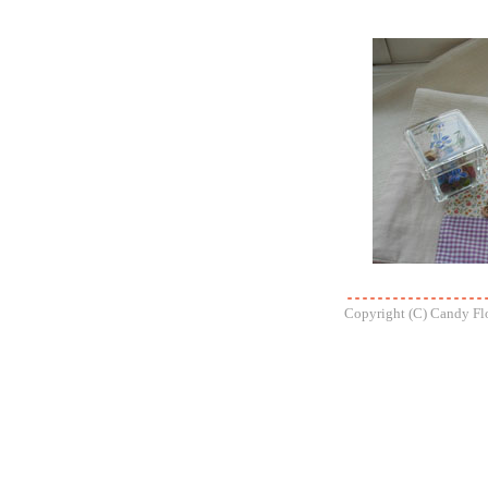
Copyright (C) Candy Fl