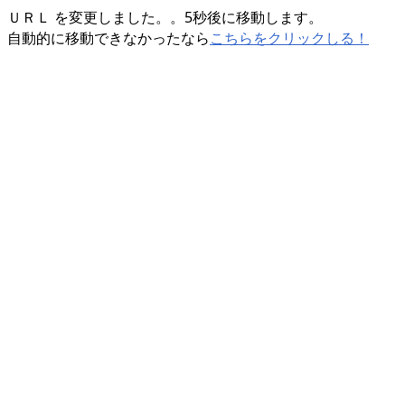
ＵＲＬ を変更しました。。5秒後に移動します。
自動的に移動できなかったなら
こちらをクリックしる！