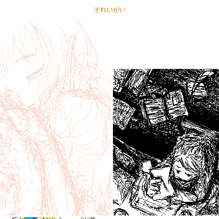
それいがい