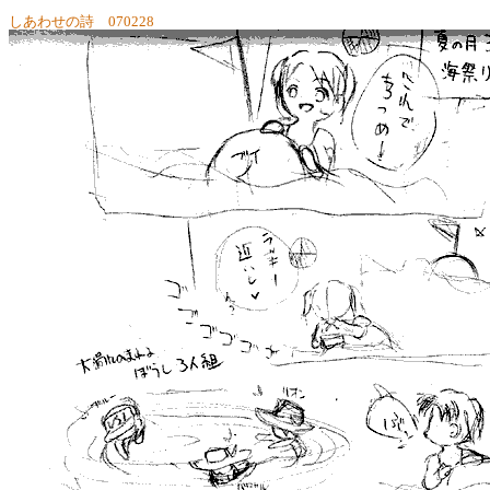
しあわせの詩 070228