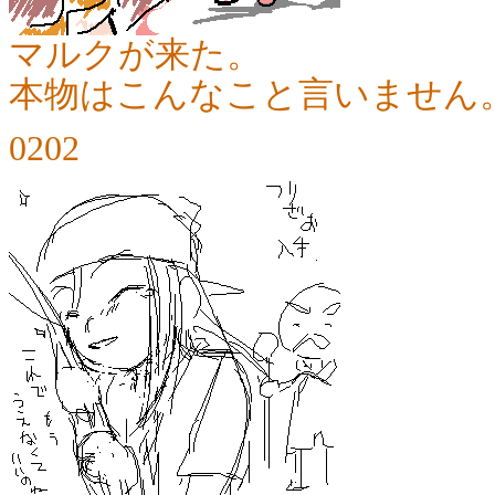
マルクが来た。
本物はこんなこと言いません
0202