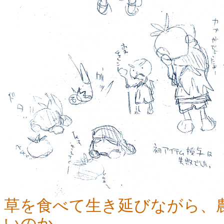
草を食べて生き延びながら、
いのか。