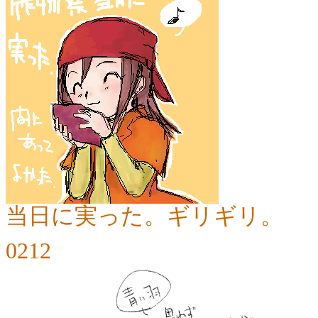
当日に実った。ギリギリ。
0212