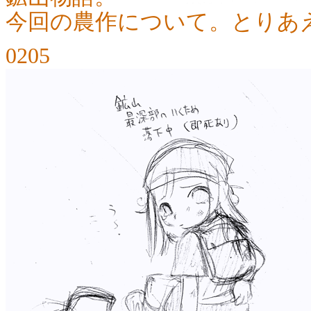
今回の農作について。とりあ
0205