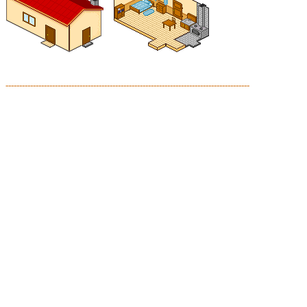
-----------------------------------------------------------------------------------------