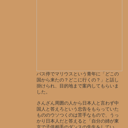
バス停でマリウスという青年に「どこの
国から来たの？どこに行くの？」と話し
掛けられ、目的地まで案内してもらいま
した。
さんざん周囲の人から日本人と言わず中
国人と答えろという忠告をもらっていた
もののウソつくのは苦手なもので、うっ
かり日本人だと答えると「自分の姉が東
京で子供相手のダンスの先生をしてい