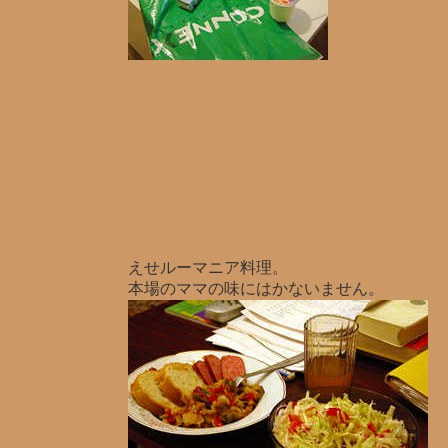
えせルーマニア料理。
本場のママの味にはかないません
。