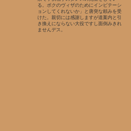
る。ボクのヴィザのためにインビテーシ
ョンしてくれないか」と唐突な頼みを受
けた。親切には感謝しますが道案内と引
き換えにならない大役ですし面倒みきれ
ませんデス。