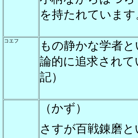
を持たれています
コエフ
もの静かな学者と
論的に追求されて
記）
（かず）
さすが百戦錬磨と