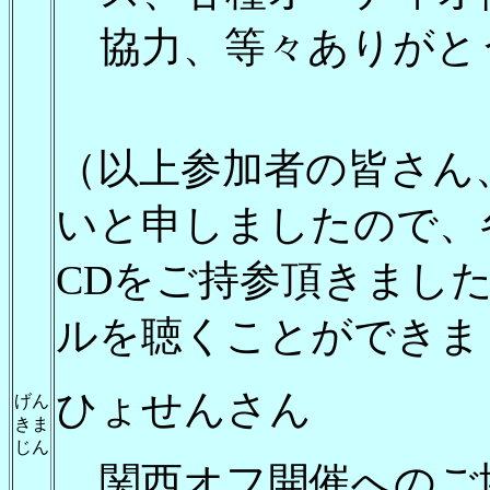
協力、等々ありがと
（以上参加者の皆さん
いと申しましたので、
CDをご持参頂きまし
ルを聴くことができまし
ひょせんさん
げん
きま
じん
関西オフ開催へのご