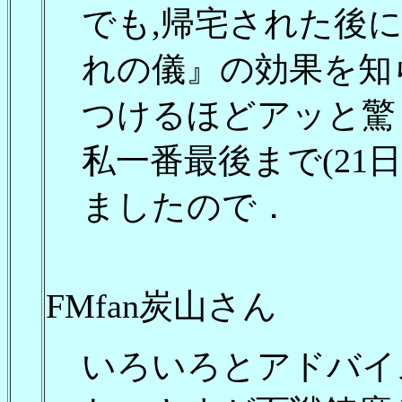
でも,帰宅された後
れの儀』の効果を知
つけるほどアッと驚
私一番最後まで(21
ましたので．
FMfan炭山さん
いろいろとアドバイ