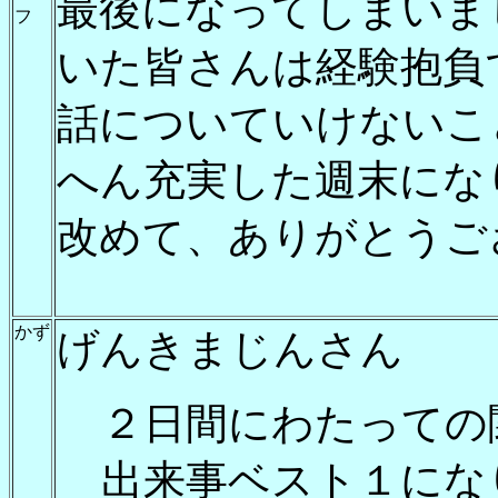
最後になってしまいま
フ
いた皆さんは経験抱負
話についていけないこ
へん充実した週末にな
改めて、ありがとうご
かず
げんきまじんさん
２日間にわたっての
出来事ベスト１にな