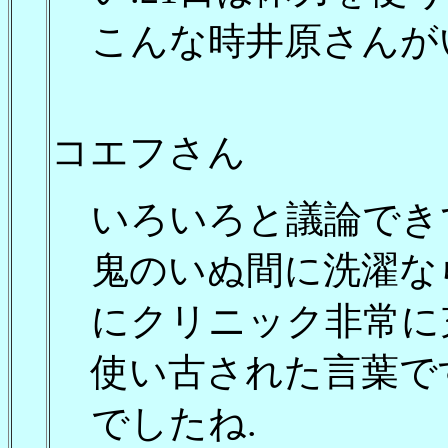
こんな時井原さんがい
コエフさん
いろいろと議論でき
鬼のいぬ間に洗濯な
にクリニック非常に
使い古された言葉で
でしたね.