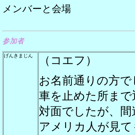
メンバーと会場
参加者
げんきまじん
（コエフ）
お名前通りの方で
車を止めた所まで
対面でしたが、間
アメリカ人が見て