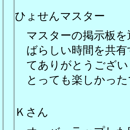
ひょせんマスター
マスターの掲示板を
ばらしい時間を共有
てありがとうござい
とっても楽しかったで
Ｋさん