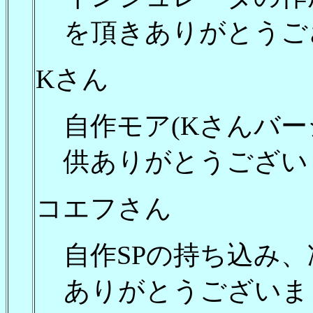
を頂きありがとうご
Kさん
自作モア(Kさんバ
供ありがとうござい
コエフさん
自作SPの持ち込み
ありがとうございま