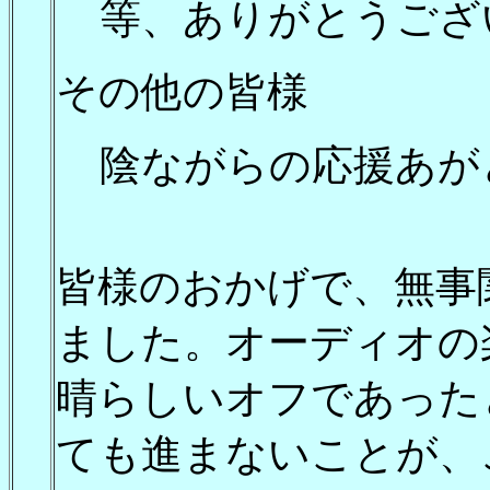
等、ありがとうござ
その他の皆様
陰ながらの応援あが
皆様のおかげで、無事
ました。オーディオの
晴らしいオフであった
ても進まないことが、