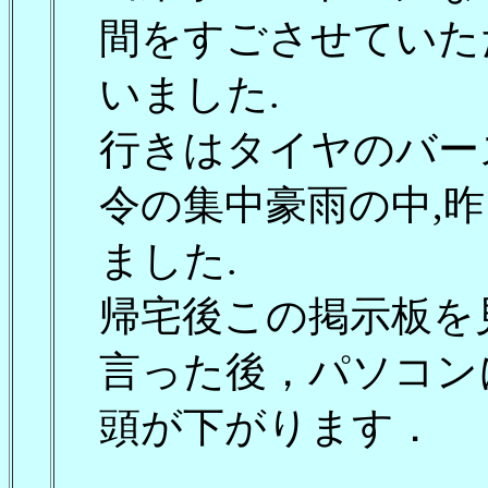
間をすごさせていた
いました.
行きはタイヤのバー
令の集中豪雨の中,昨
ました.
帰宅後この掲示板を
言った後，パソコン
頭が下がります．