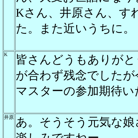
Kさん、井原さん、す
た。また近いうちに。
K
皆さんどうもありがと
が合わず残念でしたが
マスターの参加期待い
井原
あ。そうそう元気な娘
楽しみですねー。