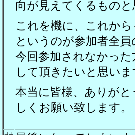
向が見えてくるものと
これを機に、これから
というのが参加者全員
今回参加されなかった
して頂きたいと思いま
本当に皆様、ありがと
しくお願い致します。
コエ