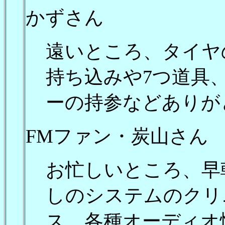
かずさん
遠いところ、タイヤ
持ち込みや7つ道具
ーの持参などありが
FMファン・炭山さん
お忙しいところ、早
しのシステムのクリ
ス、各種オーディオ