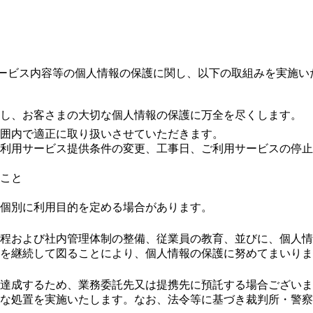
ービス内容等の個人情報の保護に関し、以下の取組みを実施い
し、お客さまの大切な個人情報の保護に万全を尽くします。
範囲内で適正に取り扱いさせていただきます。
利用サービス提供条件の変更、工事日、ご利用サービスの停止
こと
り個別に利用目的を定める場合があります。
程および社内管理体制の整備、従業員の教育、並びに、個人情
を継続して図ることにより、個人情報の保護に努めてまいりま
達成するため、業務委託先又は提携先に預託する場合ございま
な処置を実施いたします。なお、法令等に基づき裁判所・警察