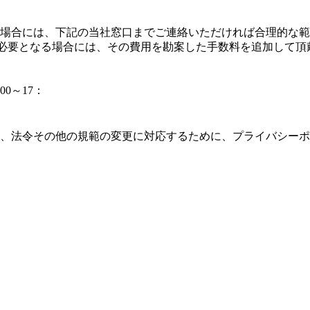
場合には、下記の当社窓口までご連絡いただければ合理的な範
必要となる場合には、その費用を勘案した手数料を追加して頂
0～17：
、法令その他の規範の変更に対応するために、プライバシーポ