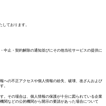
たしております。
・中止・契約解除の通知並びにその他当社サービスの提供に
報への不正アクセスや個人情報の紛失、破壊、改ざんおよび
す。
す。その場合は、個人情報の保護が十分に図られている企業
機関などの公的機関から開示の要請があった場合について