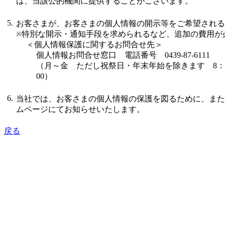
は、当該公的機関に提供することがございます。
5.
お客さまが、お客さまの個人情報の開示等をご希望される
特別な開示・通知手段を求められるなど、追加の費用が
※
＜個人情報保護に関するお問合せ先＞
個人情報お問合せ窓口 電話番号 0439-87-6111
（月～金 ただし祝祭日・年末年始を除きます 8：0
00）
6.
当社では、お客さまの個人情報の保護を図るために、また
ムページにてお知らせいたします。
戻る