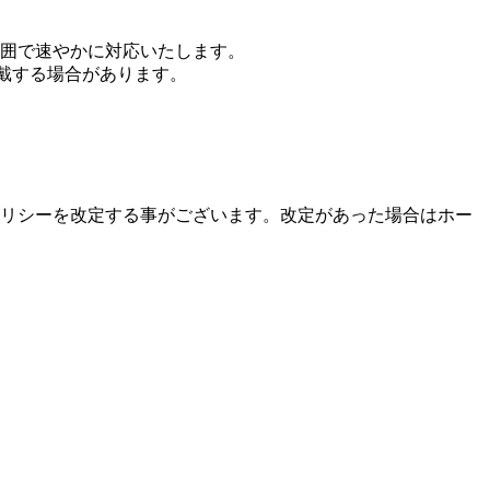
囲で速やかに対応いたします。
戴する場合があります。
リシーを改定する事がございます。改定があった場合はホー