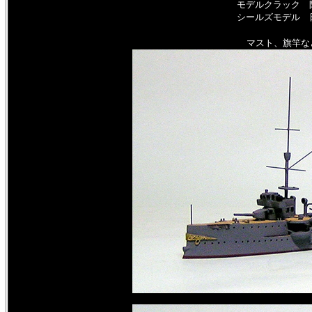
モデルクラック 
シールズモデル 
マスト、旗竿な