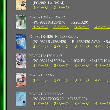
(PC-9821La13/S14)
１ページ
２ページ
PC-9821RsⅡ26･Rs20：
(PC-9821RsⅡ26/B40 ･Rs20/B20)
１ページ
２ページ
３ページ
４ページ
PC-9821RvⅡ26･RaⅡ23･Ra20：
(PC-9821RvⅡ26/N20 ･RaⅡ23/N30 /W30 ･Ra
１ページ
２ページ
３ページ
４ページ
PC-9821Ls150･Ls13：
(PC-9821Ls150/S14 modelC2,D2 ･Ls13/D10 m
１ページ
２ページ
３ページ
４ページ
PC-9821C233/V：
１ページ
２ページ
３ページ
４ページ
PC-9821F200･F166：
(PC-9821F200/X20 ･F166/D20)
１ページ
２ページ
３ページ
４ページ