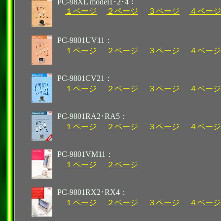
PC-98XL model1･2･4：
１ページ
２ページ
３ページ
４ページ
PC-9801UV11：
１ページ
２ページ
３ページ
４ページ
PC-9801CV21：
１ページ
２ページ
３ページ
４ページ
PC-9801RA2･RA5：
１ページ
２ページ
３ページ
４ページ
PC-9801VM11：
１ページ
２ページ
PC-9801RX2･RX4：
１ページ
２ページ
３ページ
４ページ