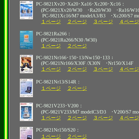
PC-9821Xv20･Xa20･Xa16･Xc200･Xc16：
(PC-9821Xv20/W30 ･Ra20/W30 ･Ra16/W16
PC-9821Xc16/M7 modelA3/B3 ･Xc200/S7 mod
１ページ
２ページ
３ページ
４ページ
PC-9821Ra266：
(PC-9821Ra266/N30 /W30)
１ページ
２ページ
PC-9821Nr166･150･13/Nw150･133：
(PC-9821Nr166/X30F /X30N ･Nr150/X14F ･N
１ページ
２ページ
３ページ
４ページ
PC-9821Nr13/S14R：
１ページ
２ページ
PC-9821V233･V200：
(PC-9821V233/M7 modelC3/D3 ･V200/S7 mod
１ページ
２ページ
３ページ
４ページ
PC-9821Nr150/S20：
１ページ
２ページ