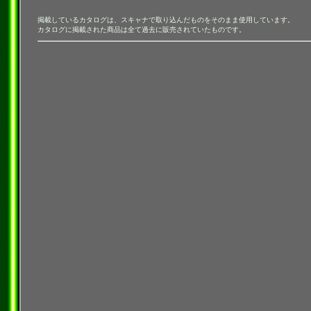
掲載しているカタログは、スキャナで取り込んだものをそのまま使用しています。
カタログに掲載された商品は全て過去に販売されていたものです。