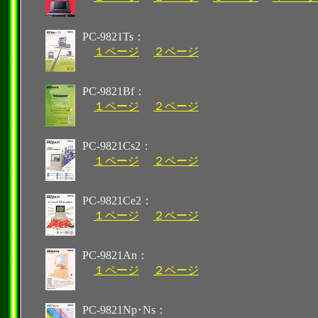
PC-9821Ts：
１ページ
２ページ
PC-9821Bf：
１ページ
２ページ
PC-9821Cs2：
１ページ
２ページ
PC-9821Ce2：
１ページ
２ページ
PC-9821An：
１ページ
２ページ
PC-9821Np･Ns：