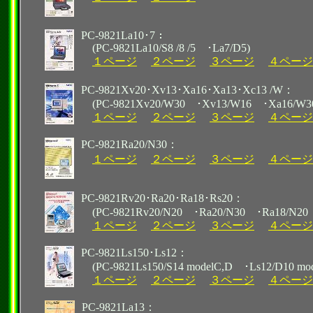
PC-9821La10･7：
(PC-9821La10/S8 /8 /5 ･La7/D5)
１ページ
２ページ
３ページ
４ページ
PC-9821Xv20･Xv13･Xa16･Xa13･Xc13 /W：
(PC-9821Xv20/W30 ･Xv13/W16 ･Xa16/W30
１ページ
２ページ
３ページ
４ページ
PC-9821Ra20/N30：
１ページ
２ページ
３ページ
４ページ
PC-9821Rv20･Ra20･Ra18･Rs20：
(PC-9821Rv20/N20 ･Ra20/N30 ･Ra18/N20 
１ページ
２ページ
３ページ
４ページ
PC-9821Ls150･Ls12：
(PC-9821Ls150/S14 modelC,D ･Ls12/D10 mod
１ページ
２ページ
３ページ
４ページ
PC-9821La13：