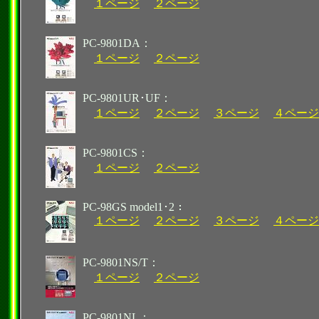
１ページ
２ページ
PC-9801DA：
１ページ
２ページ
PC-9801UR･UF：
１ページ
２ページ
３ページ
４ページ
PC-9801CS：
１ページ
２ページ
PC-98GS model1･2：
１ページ
２ページ
３ページ
４ページ
PC-9801NS/T：
１ページ
２ページ
PC-9801NL：