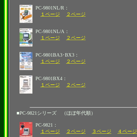
PC-9801NL/R：
１ページ
２ページ
PC-9801NL/A：
１ページ
２ページ
PC-9801BA3･BX3：
１ページ
２ページ
PC-9801BX4：
１ページ
２ページ
■PC-9821シリーズ （ほぼ年代順）
PC-9821：
１ページ
２ページ
３ページ
４ページ