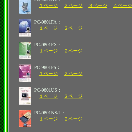
１ページ
２ページ
３ページ
４ページ
PC-9801FA：
１ページ
２ページ
PC-9801FX：
１ページ
２ページ
PC-9801FS：
１ページ
２ページ
PC-9801US：
１ページ
２ページ
PC-9801NS/L：
１ページ
２ページ