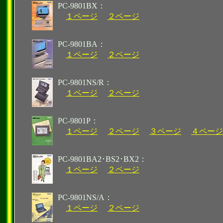
PC-9801BX：
１ページ
２ページ
PC-9801BA：
１ページ
２ページ
PC-9801NS/R：
１ページ
２ページ
PC-9801P：
１ページ
２ページ
３ページ
４ページ
PC-9801BA2･BS2･BX2：
１ページ
２ページ
PC-9801NS/A：
１ページ
２ページ