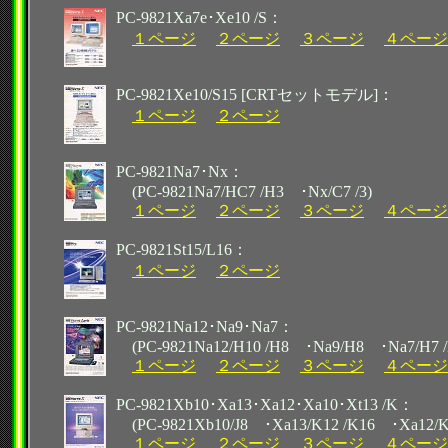
PC-9821Xa7e･Xe10 /S：
１ページ
２ページ
３ページ
４ページ
PC-9821Xe10/S15 [CRTセットモデル]：
１ページ
２ページ
PC-9821Na7･Nx：
(PC-9821Na7/HC7 /H3 ･Nx/C7 /3)
１ページ
２ページ
３ページ
４ページ
PC-9821St15/L16：
１ページ
２ページ
PC-9821Na12･Na9･Na7：
(PC-9821Na12/H10 /H8 ･Na9/H8 ･Na7/H7 /
１ページ
２ページ
３ページ
４ページ
PC-9821Xb10･Xa13･Xa12･Xa10･Xt13 /K：
(PC-9821Xb10/J8 ･Xa13/K12 /K16 ･Xa12/K
１ページ
２ページ
３ページ
４ページ