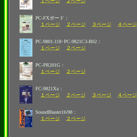
１ページ
２ページ
PC-FXボード：
１ページ
２ページ
３ページ
４ページ
PC-9801-118･PC-9821C3-B02：
１ページ
２ページ
PC-PR201G：
１ページ
２ページ
FC-9821Xa：
１ページ
２ページ
３ページ
４ページ
SoundBlaster16/98：
１ページ
２ページ