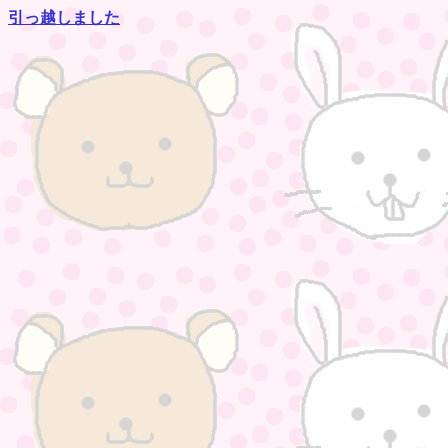
引っ越しました