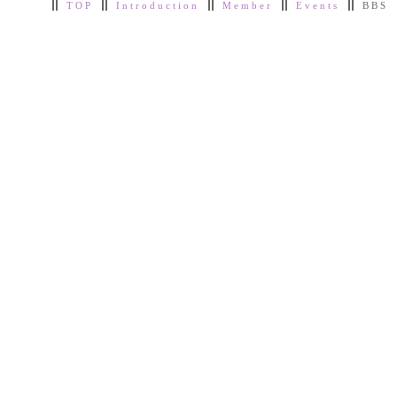
TOP
Introduction
Member
Events
BBS