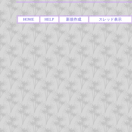
HOME
HELP
新規作成
スレッド表示