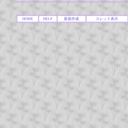
HOME
HELP
新規作成
スレッド表示