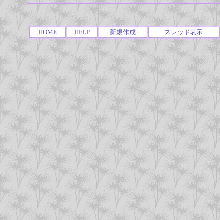
HOME
HELP
新規作成
スレッド表示