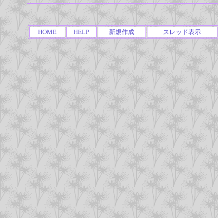
HOME
HELP
新規作成
スレッド表示