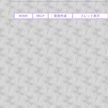
HOME
HELP
新規作成
スレッド表示