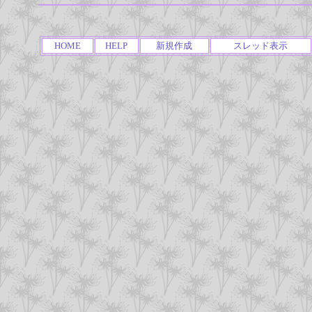
HOME
HELP
新規作成
スレッド表示