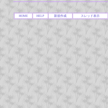
HOME
HELP
新規作成
スレッド表示