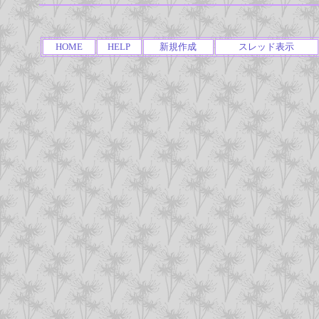
HOME
HELP
新規作成
スレッド表示