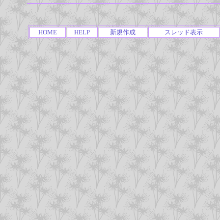
HOME
HELP
新規作成
スレッド表示