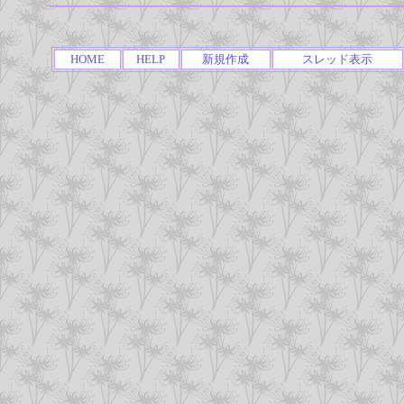
HOME
HELP
新規作成
スレッド表示