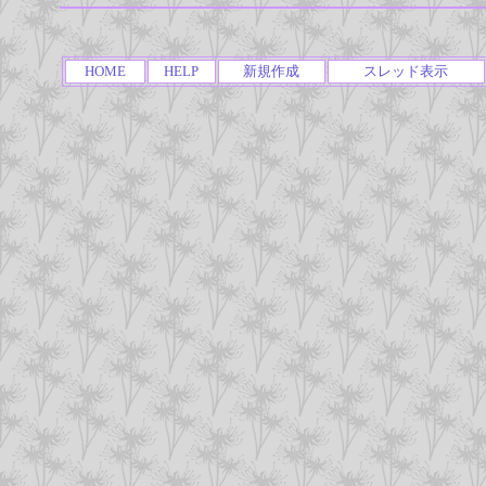
HOME
HELP
新規作成
スレッド表示