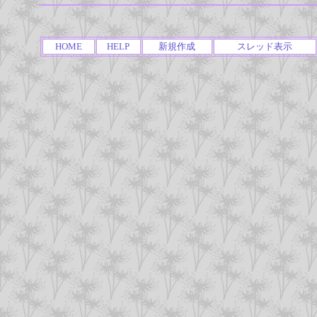
HOME
HELP
新規作成
スレッド表示