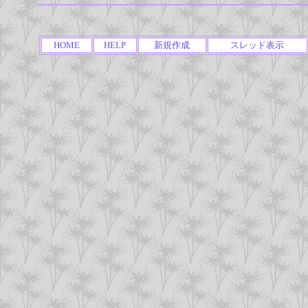
HOME
HELP
新規作成
スレッド表示