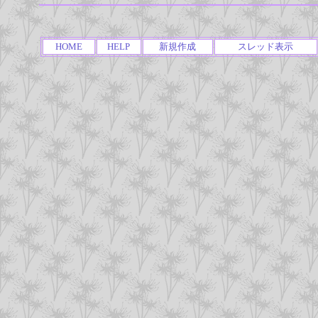
HOME
HELP
新規作成
スレッド表示