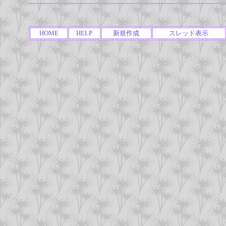
HOME
HELP
新規作成
スレッド表示